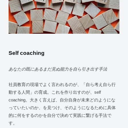
Self coaching
あなたの既にあるまだ見ぬ能力を自ら引き出す手法
社員教育の現場でよく言われるのが、「自ら考え自ら行
動する人間」の育成。これを作り出すのが、self
coaching。大きく言えば、自分自身が未来どのようにな
っていたいのか、を見つけ、そのようになるために具体
的に何をするのかを自分で決めて実践に繋げる手法で
す。