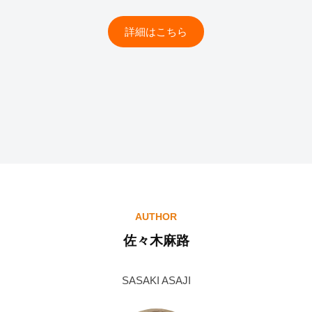
詳細はこちら
AUTHOR
佐々木麻路
SASAKI ASAJI