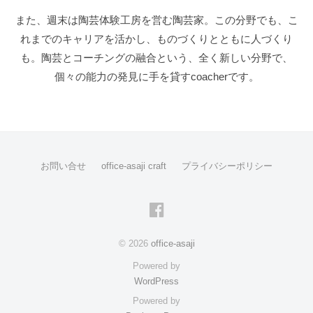
また、週末は陶芸体験工房を営む陶芸家。この分野でも、こ
れまでのキャリアを活かし、ものづくりとともに人づくり
も。陶芸とコーチングの融合という、全く新しい分野で、
個々の能力の発見に手を貸すcoacherです。
お問い合せ
office-asaji craft
プライバシーポリシー
facebook
© 2026
office-asaji
Powered by
WordPress
Powered by