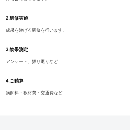
2.研修実施
成果を遂げる研修を行います。
3.効果測定
アンケート、振り返りなど
4.ご精算
講師料・教材費・交通費など