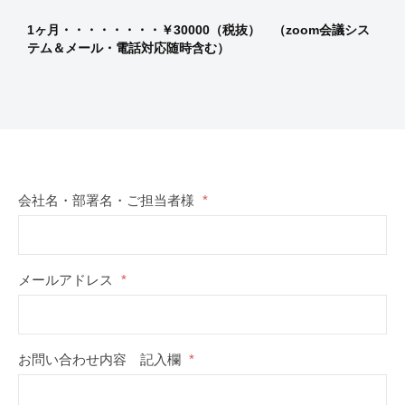
1ヶ月・・・・・・・・￥30000（税抜） （zoom会議シス
テム＆メール・電話対応随時含む）
会社名・部署名・ご担当者様
*
メールアドレス
*
お問い合わせ内容 記入欄
*